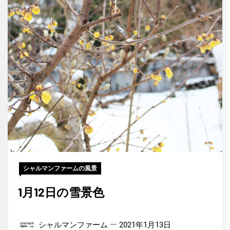
シャルマンファームの風景
1月12日の雪景色
シャルマンファーム
2021年1月13日