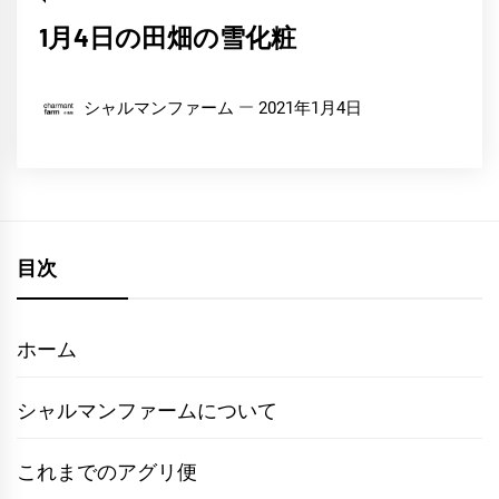
1月4日の田畑の雪化粧
シャルマンファーム
2021年1月4日
目次
ホーム
シャルマンファームについて
これまでのアグリ便