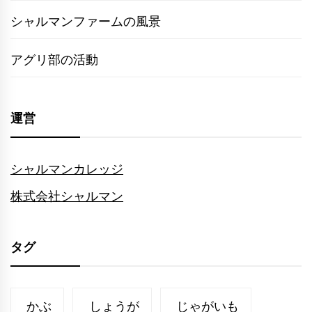
シャルマンファームの風景
アグリ部の活動
運営
シャルマンカレッジ
株式会社シャルマン
タグ
かぶ
しょうが
じゃがいも