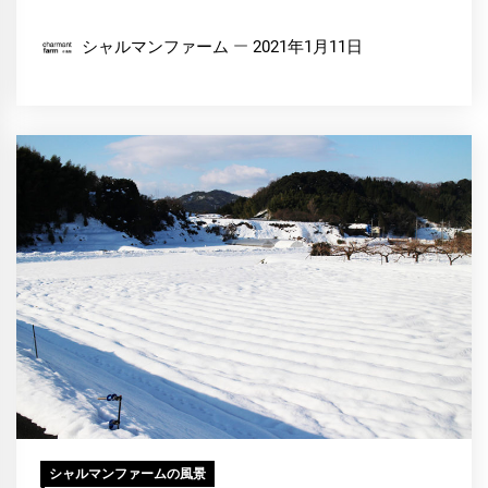
シャルマンファーム
2021年1月11日
シャルマンファームの風景