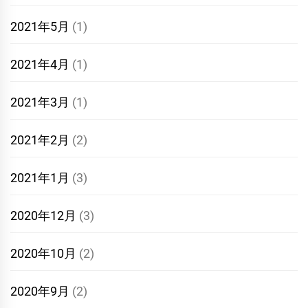
2021年5月
(1)
2021年4月
(1)
2021年3月
(1)
2021年2月
(2)
2021年1月
(3)
2020年12月
(3)
2020年10月
(2)
2020年9月
(2)