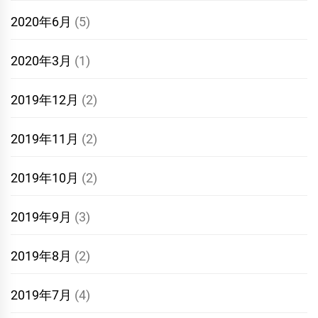
2020年6月
(5)
2020年3月
(1)
2019年12月
(2)
2019年11月
(2)
2019年10月
(2)
2019年9月
(3)
2019年8月
(2)
2019年7月
(4)