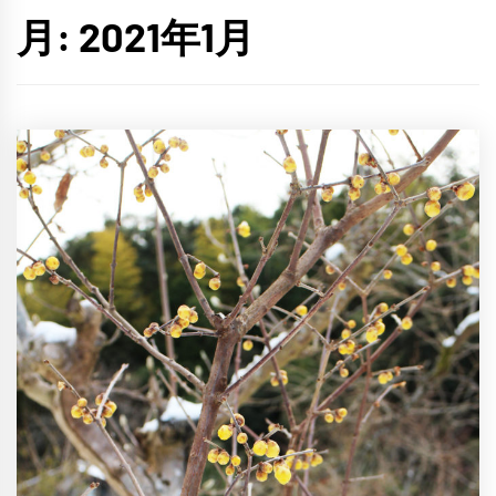
月:
2021年1月