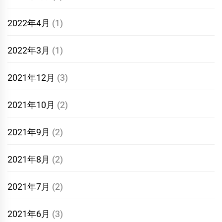
2022年4月
(1)
2022年3月
(1)
2021年12月
(3)
2021年10月
(2)
2021年9月
(2)
2021年8月
(2)
2021年7月
(2)
2021年6月
(3)