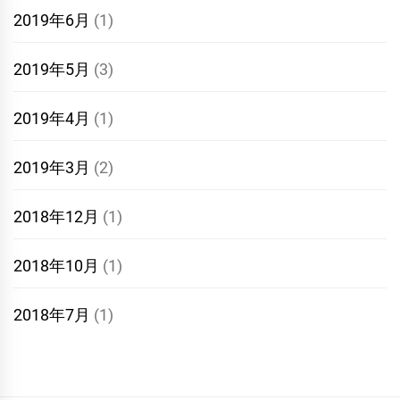
2019年6月
(1)
2019年5月
(3)
2019年4月
(1)
2019年3月
(2)
2018年12月
(1)
2018年10月
(1)
2018年7月
(1)