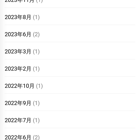
2023年8月
(1)
2023年6月
(2)
2023年3月
(1)
2023年2月
(1)
2022年10月
(1)
2022年9月
(1)
2022年7月
(1)
2022年6月
(2)