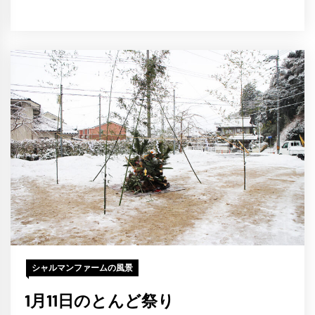
シャルマンファームの風景
1月11日のとんど祭り