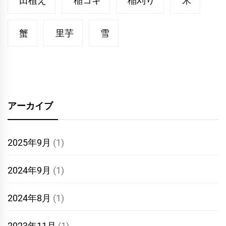
田植え
稲コキ
稲刈り
米
蟹
里芋
雪
アーカイブ
2025年9月
(1)
2024年9月
(1)
2024年8月
(1)
2023年11月
(1)